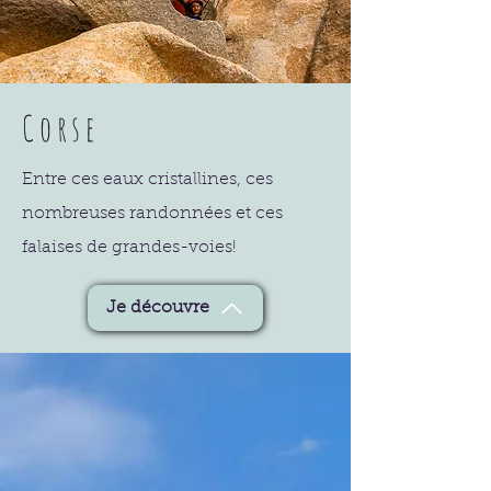
Corse
Entre ces eaux cristallines, ces
nombreuses randonnées et ces
falaises de grandes-voies!
Je découvre