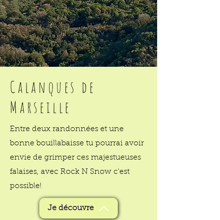
Calanques de
Marseille
Entre deux randonnées et une
bonne bouillabaisse tu pourrai avoir
envie de grimper ces majestueuses
falaises, avec Rock N Snow c'est
possible!
Je découvre