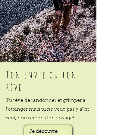
Ton envie ou ton
rêve
Tu rêve de randonner et grimper à
l'étranger mais tu ne veux pas y aller
seul, nous créons ton voyage!
Je découvre