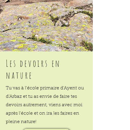
Les devoirs en
nature
Tu vas à l'école primaire d'Ayent ou
d'Arbaz et tu as envie de faire tes
devoirs autrement, viens avec moi
après l'école et on ira les faires en
pleine nature!