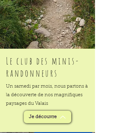
Le club des minis-
randonneurs
Un samedi par mois, nous partons à
la découverte de nos magnifiques
paysages du Valais
Je découvre