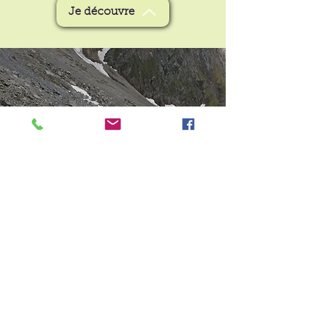
Je découvre