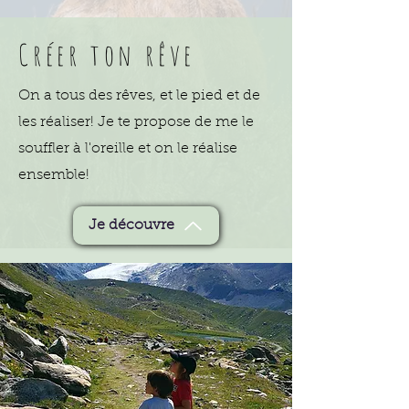
Créer ton rêve
On a tous des rêves, et le pied et de
les réaliser! Je te propose de me le
souffler à l'oreille et on le réalise
ensemble!
Je découvre