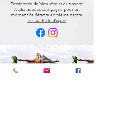
Passionnée de bien-être et de voyage
Nadia nous accompagne pour un
moment de détente en pleine nature.
Institut Belle d'esprit
Contact
Céline Buchard