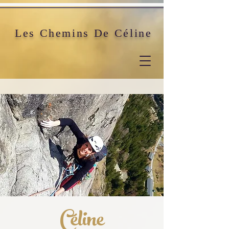
Les Chemins De Céline
Céline