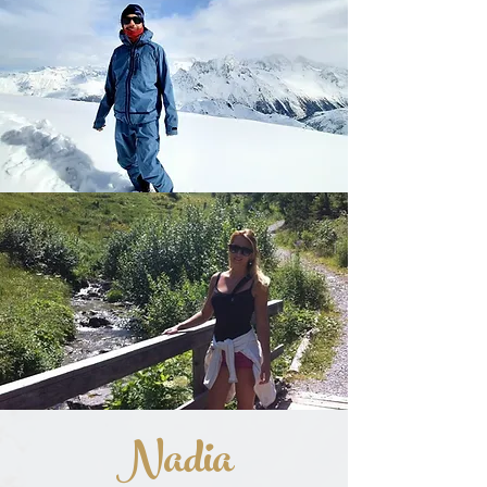
Nadia