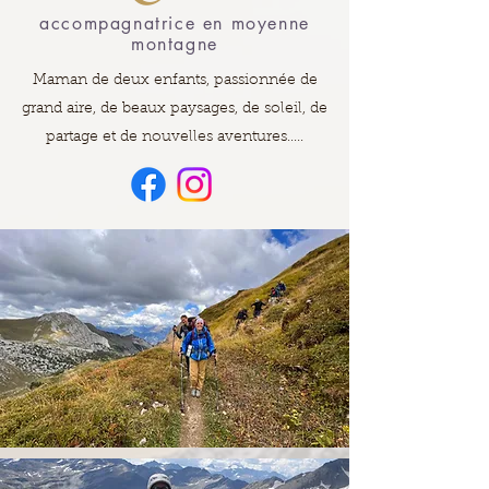
accompagnatrice en moyenne
montagne
Mam
an de deux enfants, passionnée de
grand aire, de beaux paysages, de soleil, de
partage et de nouvelles aventures.....