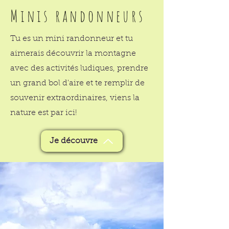
Minis randonneurs
Tu es un mini randonneur et tu
aimerais découvrir la montagne
avec des activités ludiques, prendre
un grand bol d'aire et te remplir de
souvenir extraordinaires, viens la
nature est par ici!
Je découvre