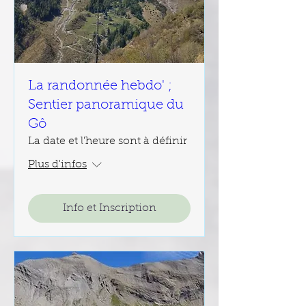
La randonnée hebdo' ;
Sentier panoramique du
Gô
La date et l'heure sont à définir
Plus d'infos
Info et Inscription