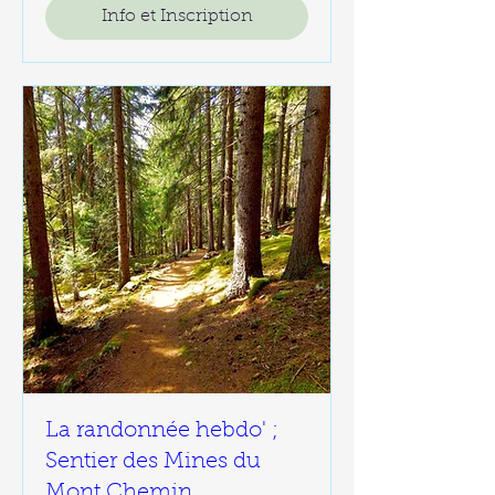
Info et Inscription
La randonnée hebdo' ;
Sentier des Mines du
Mont Chemin