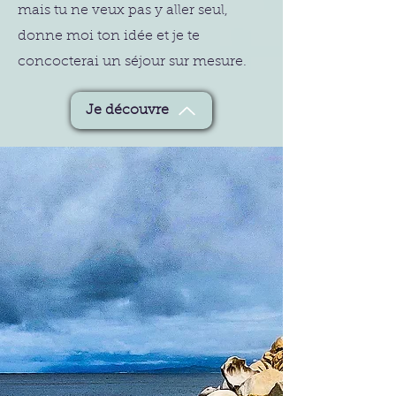
mais tu ne veux pas y aller seul,
donne moi ton idée et je te
concocterai un séjour sur mesure.
Je découvre