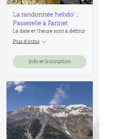
La randonnée hebdo' ;
Passerelle à Farinet
La date et l'heure sont à définir
Plus d'infos
Info et Inscription