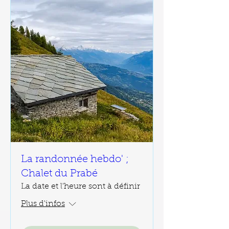
La randonnée hebdo' ;
Chalet du Prabé
La date et l'heure sont à définir
Plus d'infos