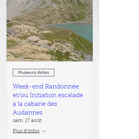
Plusieurs dates
Week-end Randonnée
et/ou Initiation escalade
à la cabane des
Audannes
sam. 17 août
Plus d'infos