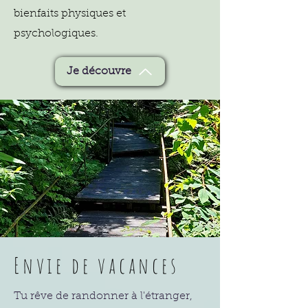
bienfaits physiques et
psychologiques.
Je découvre
Envie de vacances
Tu rêve de randonner à l'
étranger,