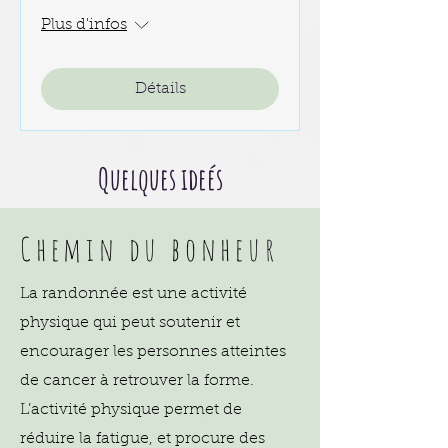
Plus d'infos
Détails
Quelques ideés
Chemin du bonheur
La randonnée est une activité
physique qui peut soutenir et
encourager les personnes atteintes
de cancer à retrouver la forme.
L’activité physique permet de
réduire la fatigue, et procure des