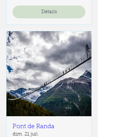
Détails
Pont de Randa
dim. 21 juil.