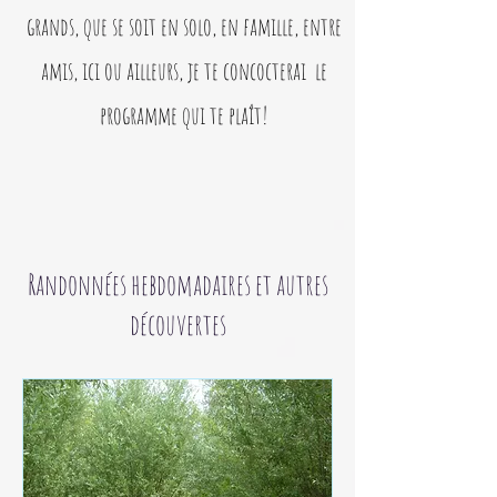
grands, que se soit en solo, en famille, entre
amis, ici ou ailleurs, je te concocterai le
programme qui te plaît!
Randonnées hebdomadaires et autres
découvertes