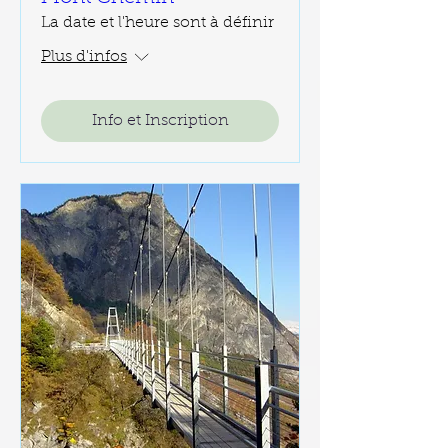
La date et l'heure sont à définir
Plus d'infos
Info et Inscription