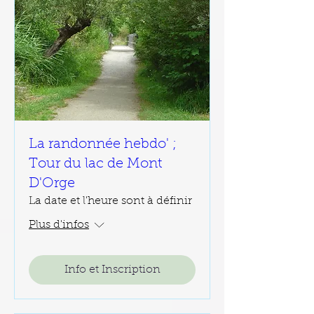
La randonnée hebdo' ;
Tour du lac de Mont
D'Orge
La date et l'heure sont à définir
Plus d'infos
Info et Inscription